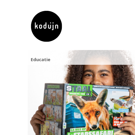
Educatie